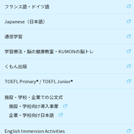
フランス語・ドイツ語
Japanese（日本語）
通信学習
学習療法・脳の健康教室・KUMONの脳トレ
くもん出版
TOEFL Primary
®
/
TOEFL Junior
®
施設・学校・企業での公文式
施設・学校向け導入事業
企業・学校向け日本語
English Immersion Activities