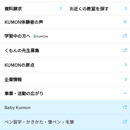
資料請求
お近くの教室を探す
KUMON体験者の声
学習中の方へ
くもんの先生募集
KUMONの原点
企業情報
事業・活動の広がり
Baby Kumon
ペン習字・かきかた・筆ペン・毛筆