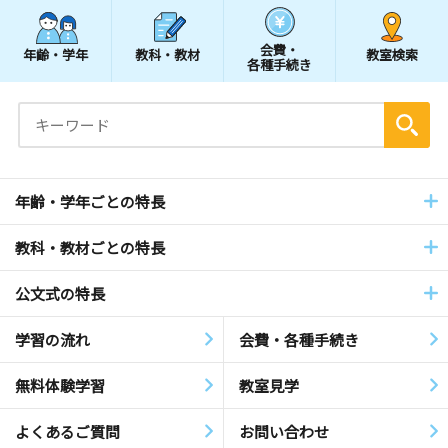
会費・
年齢・学年
教科・教材
教室検索
各種手続き
年齢・学年ごとの特長
教科・教材ごとの特長
公文式の特長
学習の流れ
会費・各種手続き
無料体験学習
教室見学
よくあるご質問
お問い合わせ