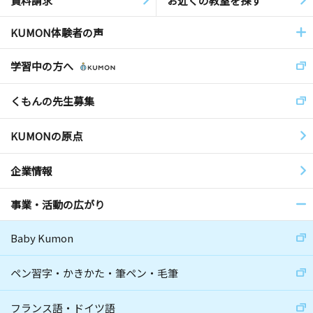
資料請求
お近くの教室を探す
KUMON体験者の声
学習中の方へ
くもんの先生募集
KUMONの原点
企業情報
事業・活動の広がり
Baby Kumon
ペン習字・かきかた・筆ペン・毛筆
フランス語・ドイツ語