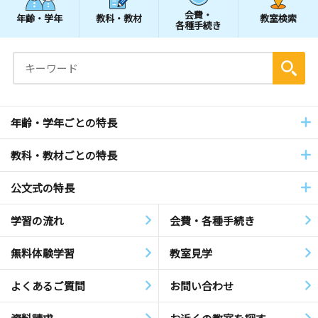
会費・
年齢・学年
教科・教材
教室検索
各種手続き
年齢・学年ごとの特長
教科・教材ごとの特長
公文式の特長
学習の流れ
会費・各種手続き
無料体験学習
教室見学
よくあるご質問
お問い合わせ