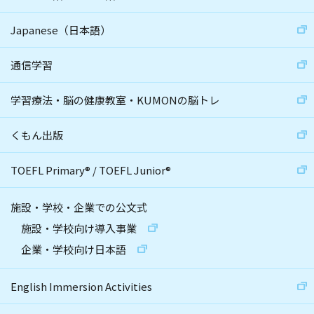
Japanese（日本語）
通信学習
学習療法・脳の健康教室・KUMONの脳トレ
くもん出版
TOEFL Primary
®
/
TOEFL Junior
®
施設・学校・企業での公文式
施設・学校向け導入事業
企業・学校向け日本語
English Immersion Activities