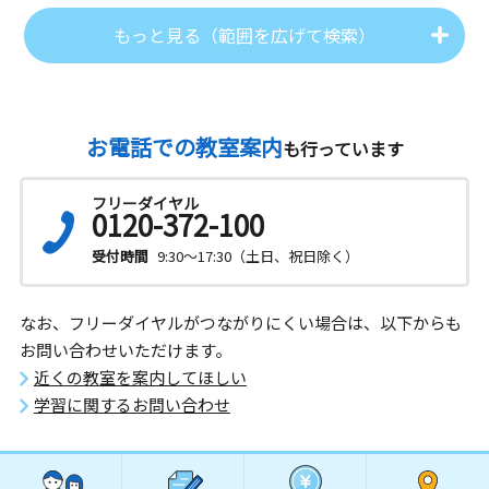
もっと見る（範囲を広げて検索）
お電話での教室案内
も行っています
フリーダイヤル
0120-372-100
受付時間
9:30～17:30（土日、祝日除く）
なお、フリーダイヤルがつながりにくい場合は、以下からも
お問い合わせいただけます。
近くの教室を案内してほしい
学習に関するお問い合わせ