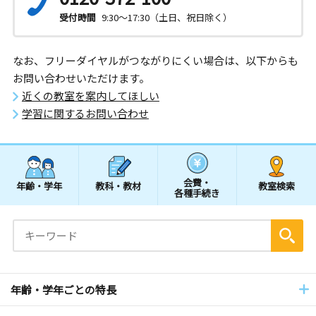
受付時間
9:30～17:30（土日、祝日除く）
なお、フリーダイヤルがつながりにくい場合は、以下からも
お問い合わせいただけます。
近くの教室を案内してほしい
学習に関するお問い合わせ
会費・
年齢・学年
教科・教材
教室検索
各種手続き
年齢・学年ごとの特長