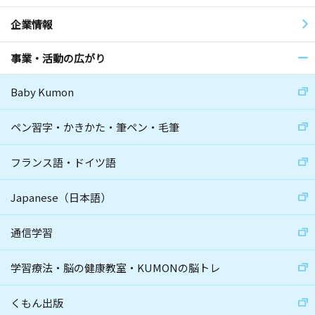
企業情報
事業・活動の広がり
Baby Kumon
ペン習字・かきかた・筆ペン・毛筆
フランス語・ドイツ語
Japanese（日本語）
通信学習
学習療法・脳の健康教室・KUMONの脳トレ
くもん出版