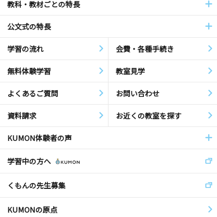
教科・教材ごとの特長
公文式の特長
学習の流れ
会費・各種手続き
無料体験学習
教室見学
よくあるご質問
お問い合わせ
資料請求
お近くの教室を探す
KUMON体験者の声
学習中の方へ
くもんの先生募集
KUMONの原点