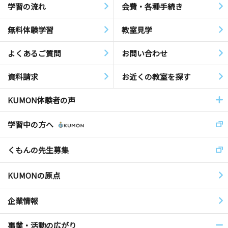
学習の流れ
会費・各種手続き
無料体験学習
教室見学
よくあるご質問
お問い合わせ
資料請求
お近くの教室を探す
KUMON体験者の声
学習中の方へ
くもんの先生募集
KUMONの原点
企業情報
事業・活動の広がり