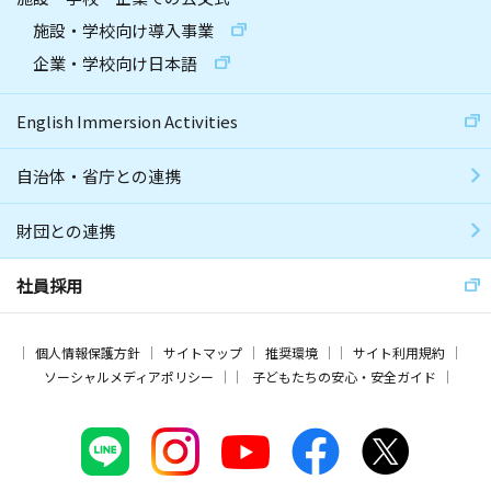
施設・学校向け導入事業
企業・学校向け日本語
English Immersion Activities
自治体・省庁との連携
財団との連携
社員採用
個人情報保護方針
サイトマップ
推奨環境
サイト利用規約
ソーシャルメディアポリシー
子どもたちの安心・安全ガイド