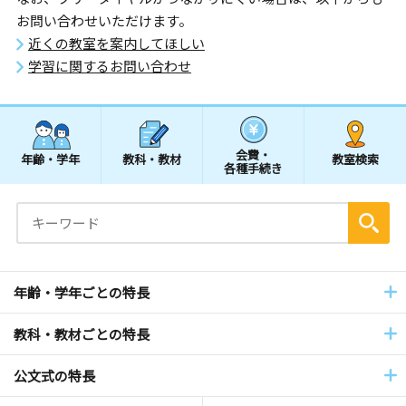
お問い合わせいただけます。
近くの教室を案内してほしい
学習に関するお問い合わせ
会費・
年齢・学年
教科・教材
教室検索
各種手続き
年齢・学年ごとの特長
教科・教材ごとの特長
公文式の特長