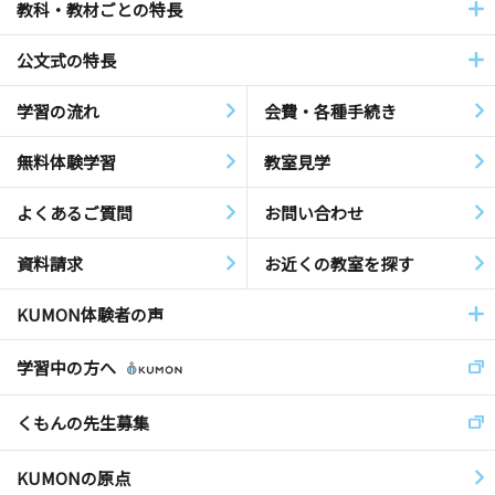
教科・教材ごとの特長
公文式の特長
学習の流れ
会費・各種手続き
無料体験学習
教室見学
よくあるご質問
お問い合わせ
資料請求
お近くの教室を探す
KUMON体験者の声
学習中の方へ
くもんの先生募集
KUMONの原点