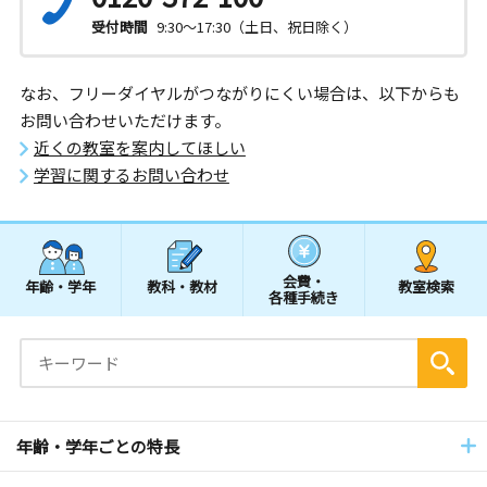
受付時間
9:30～17:30（土日、祝日除く）
なお、フリーダイヤルがつながりにくい場合は、以下からも
お問い合わせいただけます。
近くの教室を案内してほしい
学習に関するお問い合わせ
会費・
年齢・学年
教科・教材
教室検索
各種手続き
年齢・学年ごとの特長