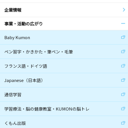
企業情報
事業・活動の広がり
Baby Kumon
ペン習字・かきかた・筆ペン・毛筆
フランス語・ドイツ語
Japanese（日本語）
通信学習
学習療法・脳の健康教室・KUMONの脳トレ
くもん出版