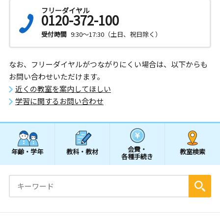
フリーダイヤル
0120-372-100
受付時間
9:30～17:30（土日、祝日除く）
なお、フリーダイヤルがつながりにくい場合は、以下からも
お問い合わせいただけます。
近くの教室を案内してほしい
学習に関するお問い合わせ
会費・
年齢・学年
教科・教材
教室検索
各種手続き