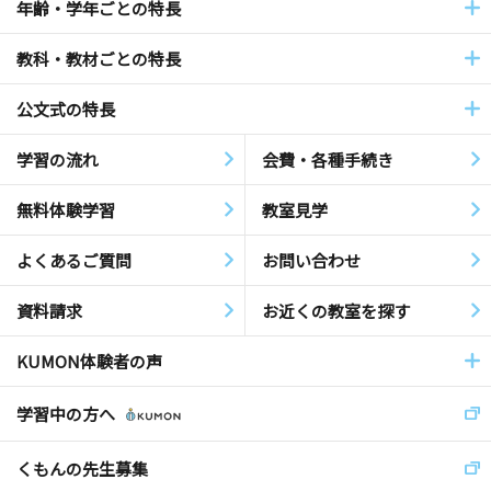
年齢・学年ごとの特長
教科・教材ごとの特長
公文式の特長
学習の流れ
会費・各種手続き
無料体験学習
教室見学
よくあるご質問
お問い合わせ
資料請求
お近くの教室を探す
KUMON体験者の声
学習中の方へ
くもんの先生募集