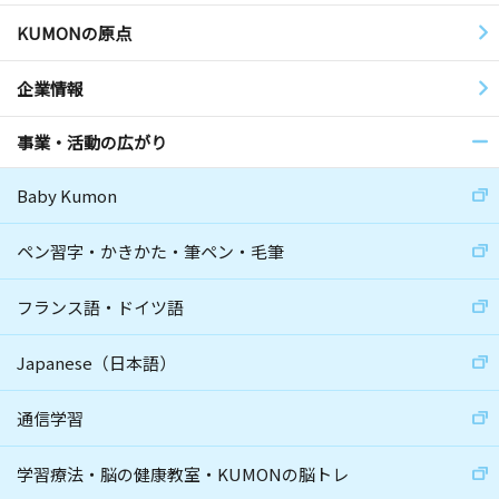
KUMONの原点
企業情報
事業・活動の広がり
Baby Kumon
ペン習字・かきかた・筆ペン・毛筆
フランス語・ドイツ語
Japanese（日本語）
通信学習
学習療法・脳の健康教室・KUMONの脳トレ