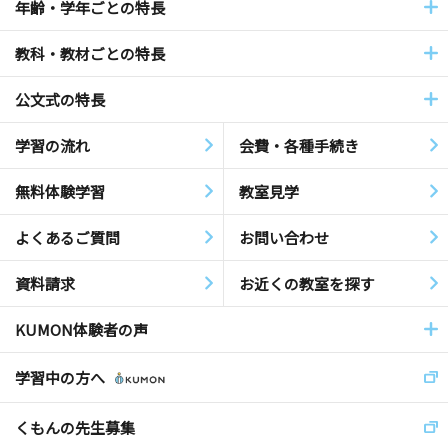
年齢・学年ごとの特長
教科・教材ごとの特長
公文式の特長
学習の流れ
会費・各種手続き
無料体験学習
教室見学
よくあるご質問
お問い合わせ
資料請求
お近くの教室を探す
KUMON体験者の声
学習中の方へ
くもんの先生募集