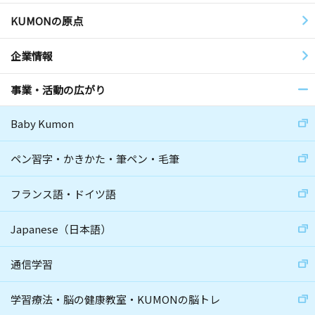
KUMONの原点
企業情報
事業・活動の広がり
Baby Kumon
ペン習字・かきかた・筆ペン・毛筆
フランス語・ドイツ語
Japanese（日本語）
通信学習
学習療法・脳の健康教室・KUMONの脳トレ