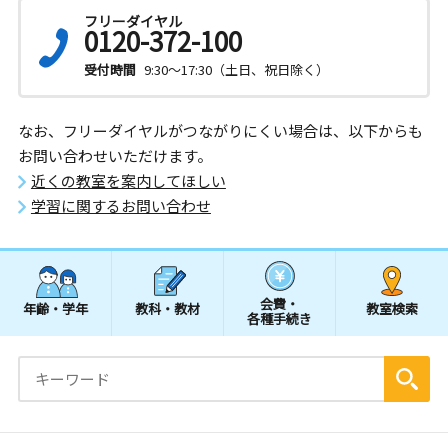
フリーダイヤル
0120-372-100
受付時間
9:30～17:30（土日、祝日除く）
なお、フリーダイヤルがつながりにくい場合は、以下からも
お問い合わせいただけます。
近くの教室を案内してほしい
学習に関するお問い合わせ
会費・
年齢・学年
教科・教材
教室検索
各種手続き