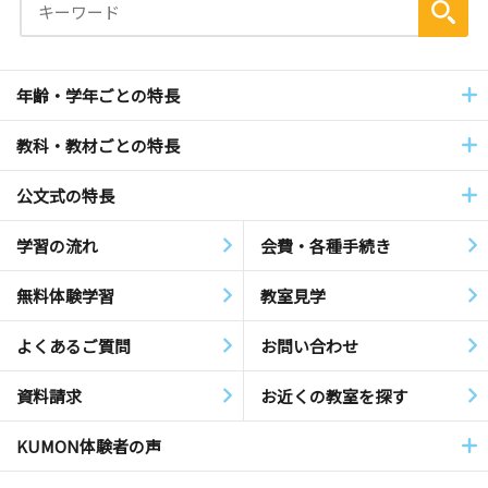
年齢・学年ごとの特長
教科・教材ごとの特長
公文式の特長
学習の流れ
会費・各種手続き
無料体験学習
教室見学
よくあるご質問
お問い合わせ
資料請求
お近くの教室を探す
KUMON体験者の声