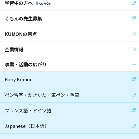
学習中の方へ
くもんの先生募集
KUMONの原点
企業情報
事業・活動の広がり
Baby Kumon
ペン習字・かきかた・筆ペン・毛筆
フランス語・ドイツ語
Japanese（日本語）