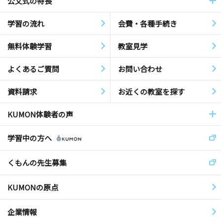
公文式の特長
学習の流れ
会費・各種手続き
無料体験学習
教室見学
よくあるご質問
お問い合わせ
資料請求
お近くの教室を探す
KUMON体験者の声
学習中の方へ
くもんの先生募集
KUMONの原点
企業情報