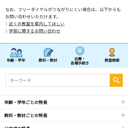
なお、フリーダイヤルがつながりにくい場合は、以下からも
お問い合わせいただけます。
近くの教室を案内してほしい
学習に関するお問い合わせ
会費・
年齢・学年
教科・教材
教室検索
各種手続き
年齢・学年ごとの特長
教科・教材ごとの特長