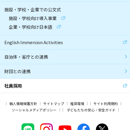
施設・学校・企業での公文式
施設・学校向け導入事業
企業・学校向け日本語
English Immersion Activities
自治体・省庁との連携
財団との連携
社員採用
個人情報保護方針
サイトマップ
推奨環境
サイト利用規約
ソーシャルメディアポリシー
子どもたちの安心・安全ガイド