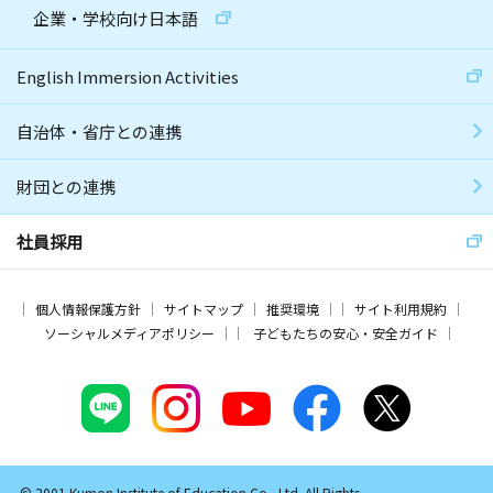
企業・学校向け日本語
English Immersion Activities
自治体・省庁との連携
財団との連携
社員採用
個人情報保護方針
サイトマップ
推奨環境
サイト利用規約
ソーシャルメディアポリシー
子どもたちの安心・安全ガイド
© 2001 Kumon Institute of Education Co., Ltd. All Rights