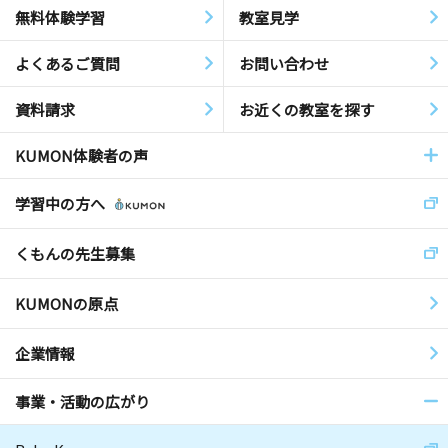
無料体験学習
教室見学
よくあるご質問
お問い合わせ
資料請求
お近くの教室を探す
KUMON体験者の声
学習中の方へ
くもんの先生募集
KUMONの原点
企業情報
事業・活動の広がり