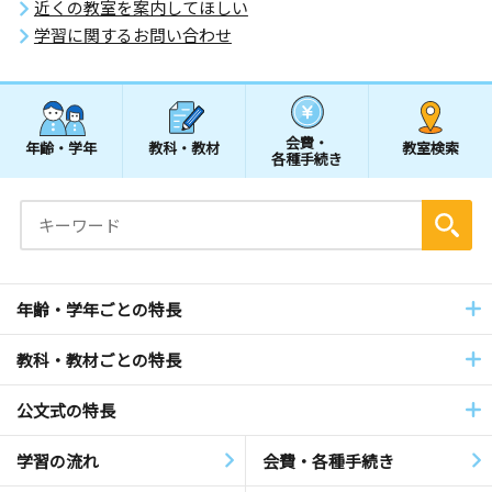
近くの教室を案内してほしい
学習に関するお問い合わせ
会費・
年齢・学年
教科・教材
教室検索
各種手続き
年齢・学年ごとの特長
教科・教材ごとの特長
公文式の特長
学習の流れ
会費・各種手続き