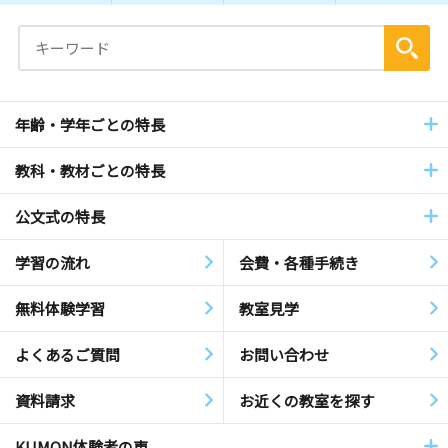
年齢・学年ごとの特長
教科・教材ごとの特長
公文式の特長
学習の流れ
会費・各種手続き
無料体験学習
教室見学
よくあるご質問
お問い合わせ
資料請求
お近くの教室を探す
KUMON体験者の声