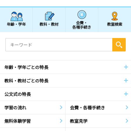
会費・
年齢・学年
教科・教材
教室検索
各種手続き
年齢・学年ごとの特長
教科・教材ごとの特長
公文式の特長
学習の流れ
会費・各種手続き
無料体験学習
教室見学