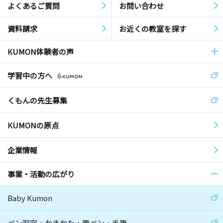
よくあるご質問
お問い合わせ
資料請求
お近くの教室を探す
KUMON体験者の声
学習中の方へ
くもんの先生募集
KUMONの原点
企業情報
事業・活動の広がり
Baby Kumon
ペン習字・かきかた・筆ペン・毛筆