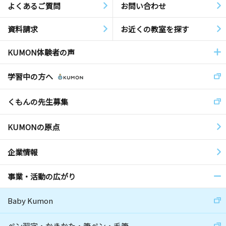
よくあるご質問
お問い合わせ
資料請求
お近くの教室を探す
KUMON体験者の声
学習中の方へ
くもんの先生募集
KUMONの原点
企業情報
事業・活動の広がり
Baby Kumon
ペン習字・かきかた・筆ペン・毛筆