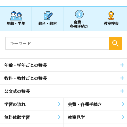
会費・
年齢・学年
教科・教材
教室検索
各種手続き
年齢・学年ごとの特長
教科・教材ごとの特長
公文式の特長
学習の流れ
会費・各種手続き
無料体験学習
教室見学