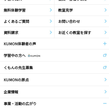
無料体験学習
教室見学
よくあるご質問
お問い合わせ
資料請求
お近くの教室を探す
KUMON体験者の声
学習中の方へ
くもんの先生募集
KUMONの原点
企業情報
事業・活動の広がり