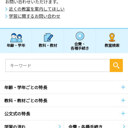
お問い合わせいただけます。
近くの教室を案内してほしい
学習に関するお問い合わせ
会費・
年齢・学年
教科・教材
教室検索
各種手続き
年齢・学年ごとの特長
教科・教材ごとの特長
公文式の特長
学習の流れ
会費・各種手続き