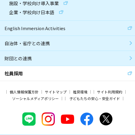
施設・学校向け導入事業
企業・学校向け日本語
English Immersion Activities
自治体・省庁との連携
財団との連携
社員採用
個人情報保護方針
サイトマップ
推奨環境
サイト利用規約
ソーシャルメディアポリシー
子どもたちの安心・安全ガイド