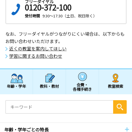
フリーダイヤル
0120-372-100
受付時間
9:30～17:30（土日、祝日除く）
なお、フリーダイヤルがつながりにくい場合は、以下からも
お問い合わせいただけます。
近くの教室を案内してほしい
学習に関するお問い合わせ
会費・
年齢・学年
教科・教材
教室検索
各種手続き
年齢・学年ごとの特長