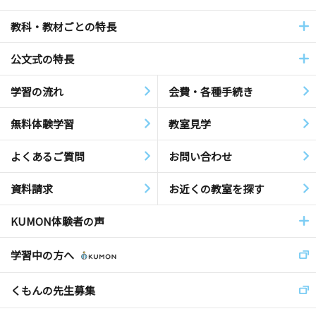
教科・教材ごとの特長
公文式の特長
学習の流れ
会費・各種手続き
無料体験学習
教室見学
よくあるご質問
お問い合わせ
資料請求
お近くの教室を探す
KUMON体験者の声
学習中の方へ
くもんの先生募集