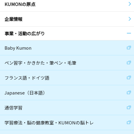
KUMONの原点
企業情報
事業・活動の広がり
Baby Kumon
ペン習字・かきかた・筆ペン・毛筆
フランス語・ドイツ語
Japanese（日本語）
通信学習
学習療法・脳の健康教室・KUMONの脳トレ