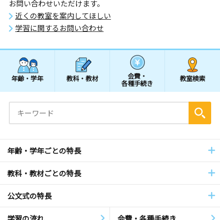
お問い合わせいただけます。
近くの教室を案内してほしい
学習に関するお問い合わせ
会費・
年齢・学年
教科・教材
教室検索
各種手続き
年齢・学年ごとの特長
教科・教材ごとの特長
公文式の特長
学習の流れ
会費・各種手続き