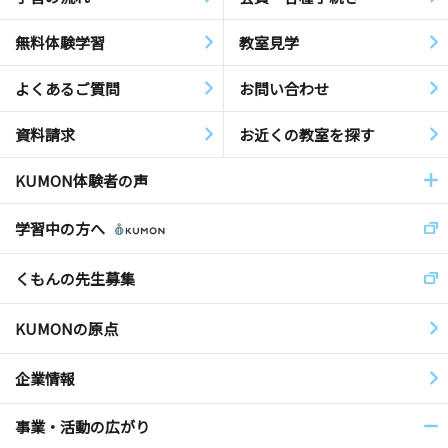
無料体験学習
教室見学
よくあるご質問
お問い合わせ
資料請求
お近くの教室を探す
KUMON体験者の声
学習中の方へ
くもんの先生募集
KUMONの原点
企業情報
事業・活動の広がり