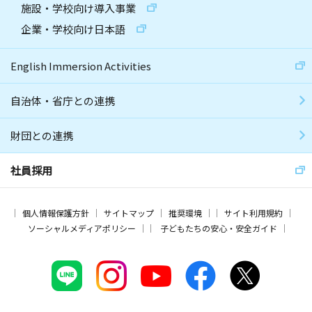
施設・学校向け導入事業
企業・学校向け日本語
English Immersion Activities
自治体・省庁との連携
財団との連携
社員採用
個人情報保護方針
サイトマップ
推奨環境
サイト利用規約
ソーシャルメディアポリシー
子どもたちの安心・安全ガイド