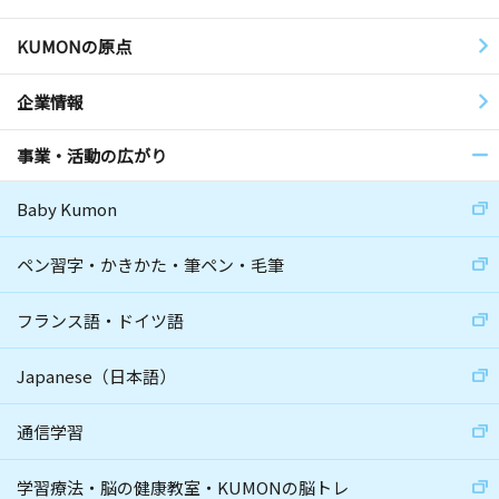
KUMONの原点
企業情報
事業・活動の広がり
Baby Kumon
ペン習字・かきかた・筆ペン・毛筆
フランス語・ドイツ語
Japanese（日本語）
通信学習
学習療法・脳の健康教室・KUMONの脳トレ