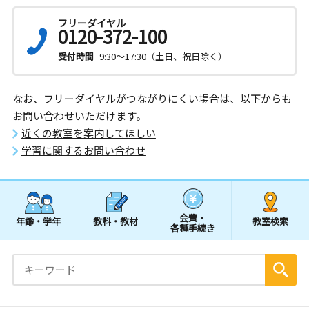
フリーダイヤル
0120-372-100
受付時間
9:30～17:30（土日、祝日除く）
なお、フリーダイヤルがつながりにくい場合は、以下からも
お問い合わせいただけます。
近くの教室を案内してほしい
学習に関するお問い合わせ
会費・
年齢・学年
教科・教材
教室検索
各種手続き