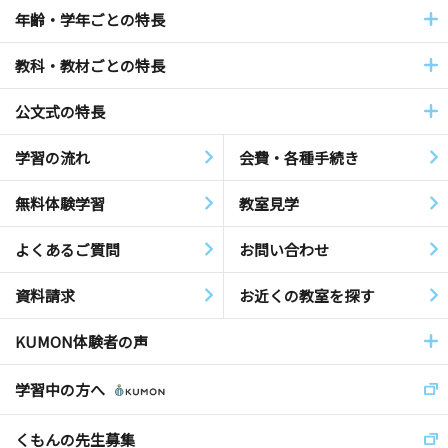
年齢・学年ごとの特長
教科・教材ごとの特長
公文式の特長
学習の流れ
会費・各種手続き
無料体験学習
教室見学
よくあるご質問
お問い合わせ
資料請求
お近くの教室を探す
KUMON体験者の声
学習中の方へ
くもんの先生募集