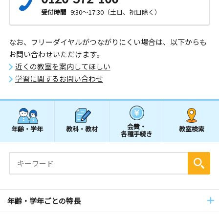
受付時間
9:30～17:30（土日、祝日除く）
なお、フリーダイヤルがつながりにくい場合は、以下からも
お問い合わせいただけます。
近くの教室を案内してほしい
学習に関するお問い合わせ
会費・
年齢・学年
教科・教材
教室検索
各種手続き
年齢・学年ごとの特長