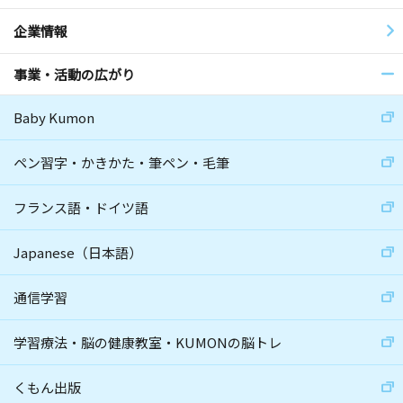
企業情報
事業・活動の広がり
Baby Kumon
ペン習字・かきかた・筆ペン・毛筆
フランス語・ドイツ語
Japanese（日本語）
通信学習
学習療法・脳の健康教室・KUMONの脳トレ
くもん出版