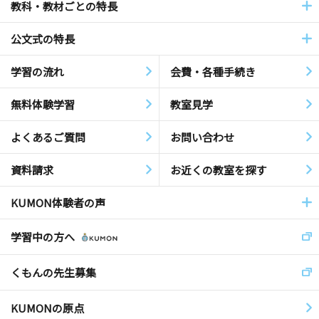
教科・教材ごとの特長
公文式の特長
学習の流れ
会費・各種手続き
無料体験学習
教室見学
よくあるご質問
お問い合わせ
資料請求
お近くの教室を探す
KUMON体験者の声
学習中の方へ
くもんの先生募集
KUMONの原点