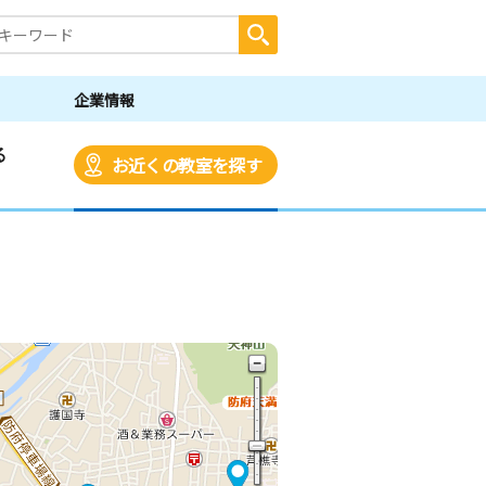
企業情報
る
お近くの教室を探す