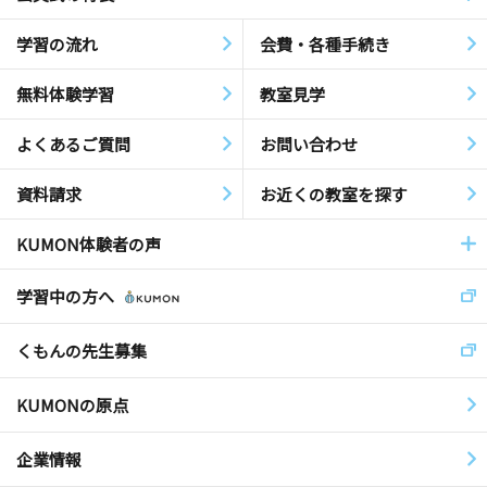
学習の流れ
会費・各種手続き
無料体験学習
教室見学
よくあるご質問
お問い合わせ
資料請求
お近くの教室を探す
KUMON体験者の声
学習中の方へ
くもんの先生募集
KUMONの原点
企業情報