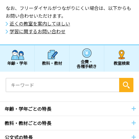
なお、フリーダイヤルがつながりにくい場合は、以下からも
お問い合わせいただけます。
近くの教室を案内してほしい
学習に関するお問い合わせ
会費・
年齢・学年
教科・教材
教室検索
各種手続き
年齢・学年ごとの特長
教科・教材ごとの特長
公文式の特長