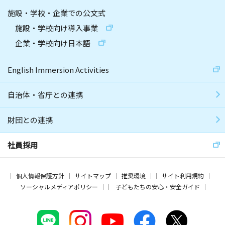
施設・学校・企業での公文式
施設・学校向け導入事業
企業・学校向け日本語
English Immersion Activities
自治体・省庁との連携
財団との連携
社員採用
個人情報保護方針
サイトマップ
推奨環境
サイト利用規約
ソーシャルメディアポリシー
子どもたちの安心・安全ガイド