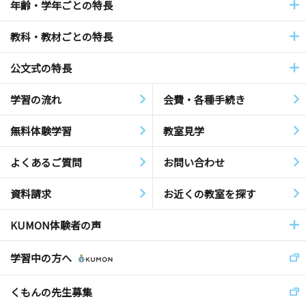
年齢・学年ごとの特長
教科・教材ごとの特長
公文式の特長
学習の流れ
会費・各種手続き
無料体験学習
教室見学
よくあるご質問
お問い合わせ
資料請求
お近くの教室を探す
KUMON体験者の声
学習中の方へ
くもんの先生募集