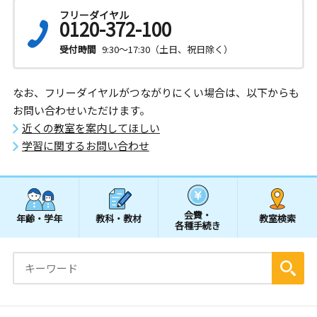
フリーダイヤル
0120-372-100
受付時間
9:30～17:30（土日、祝日除く）
なお、フリーダイヤルがつながりにくい場合は、以下からも
お問い合わせいただけます。
近くの教室を案内してほしい
学習に関するお問い合わせ
会費・
年齢・学年
教科・教材
教室検索
各種手続き