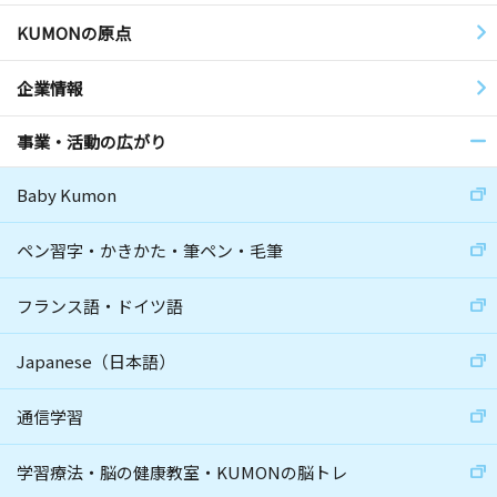
KUMONの原点
企業情報
事業・活動の広がり
Baby Kumon
ペン習字・かきかた・筆ペン・毛筆
フランス語・ドイツ語
Japanese（日本語）
通信学習
学習療法・脳の健康教室・KUMONの脳トレ