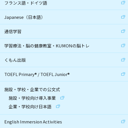
フランス語・ドイツ語
Japanese（日本語）
通信学習
学習療法・脳の健康教室・KUMONの脳トレ
くもん出版
TOEFL Primary
®
/
TOEFL Junior
®
施設・学校・企業での公文式
施設・学校向け導入事業
企業・学校向け日本語
English Immersion Activities