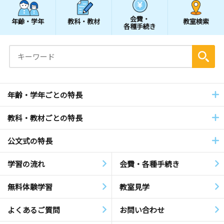
会費・
年齢・学年
教科・教材
教室検索
各種手続き
年齢・学年ごとの特長
教科・教材ごとの特長
公文式の特長
学習の流れ
会費・各種手続き
無料体験学習
教室見学
よくあるご質問
お問い合わせ