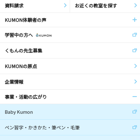
資料請求
お近くの教室を探す
KUMON体験者の声
学習中の方へ
くもんの先生募集
KUMONの原点
企業情報
事業・活動の広がり
Baby Kumon
ペン習字・かきかた・筆ペン・毛筆