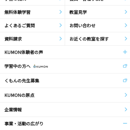
無料体験学習
教室見学
よくあるご質問
お問い合わせ
資料請求
お近くの教室を探す
KUMON体験者の声
学習中の方へ
くもんの先生募集
KUMONの原点
企業情報
事業・活動の広がり