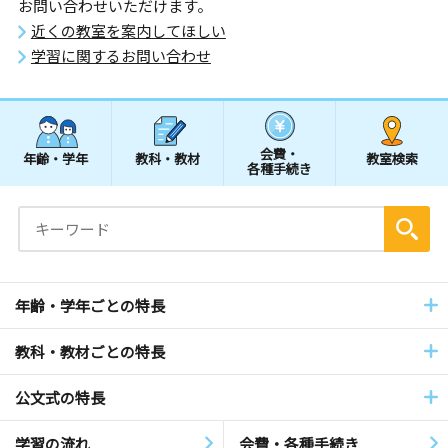
お問い合わせいただけます。
近くの教室を案内してほしい
学習に関するお問い合わせ
会費・
年齢・学年
教科・教材
教室検索
各種手続き
年齢・学年ごとの特長
教科・教材ごとの特長
公文式の特長
学習の流れ
会費・各種手続き