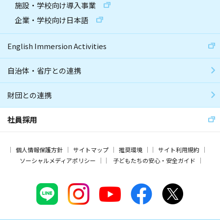
施設・学校向け導入事業
企業・学校向け日本語
English Immersion Activities
自治体・省庁との連携
財団との連携
社員採用
個人情報保護方針
サイトマップ
推奨環境
サイト利用規約
ソーシャルメディアポリシー
子どもたちの安心・安全ガイド