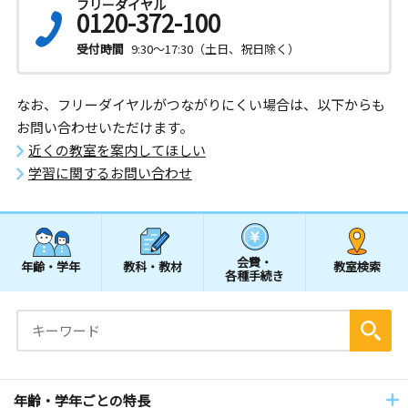
フリーダイヤル
0120-372-100
受付時間
9:30～17:30（土日、祝日除く）
なお、フリーダイヤルがつながりにくい場合は、以下からも
お問い合わせいただけます。
近くの教室を案内してほしい
学習に関するお問い合わせ
会費・
年齢・学年
教科・教材
教室検索
各種手続き
年齢・学年ごとの特長