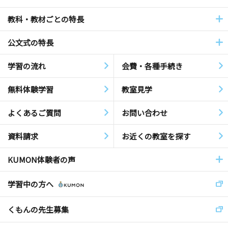
教科・教材ごとの特長
公文式の特長
学習の流れ
会費・各種手続き
無料体験学習
教室見学
よくあるご質問
お問い合わせ
資料請求
お近くの教室を探す
KUMON体験者の声
学習中の方へ
くもんの先生募集