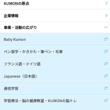
KUMONの原点
企業情報
事業・活動の広がり
Baby Kumon
ペン習字・かきかた・筆ペン・毛筆
フランス語・ドイツ語
Japanese（日本語）
通信学習
学習療法・脳の健康教室・KUMONの脳トレ