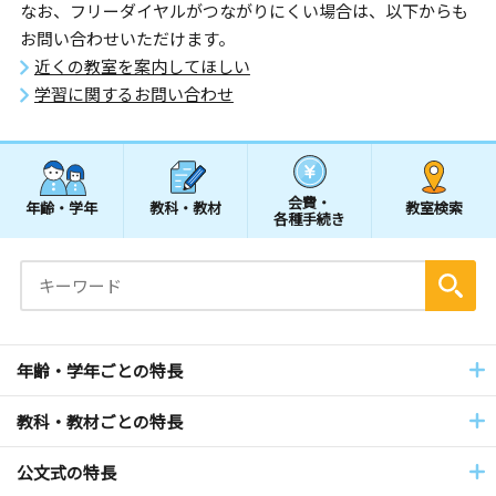
なお、フリーダイヤルがつながりにくい場合は、以下からも
お問い合わせいただけます。
近くの教室を案内してほしい
学習に関するお問い合わせ
会費・
年齢・学年
教科・教材
教室検索
各種手続き
年齢・学年ごとの特長
教科・教材ごとの特長
公文式の特長