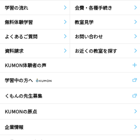
学習の流れ
会費・各種手続き
無料体験学習
教室見学
よくあるご質問
お問い合わせ
資料請求
お近くの教室を探す
KUMON体験者の声
学習中の方へ
くもんの先生募集
KUMONの原点
企業情報