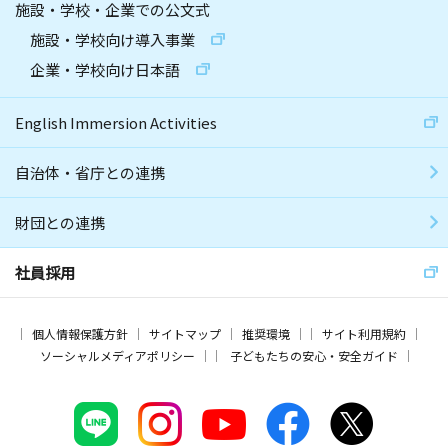
施設・学校・企業での公文式
施設・学校向け導入事業
企業・学校向け日本語
English Immersion Activities
自治体・省庁との連携
財団との連携
社員採用
個人情報保護方針
サイトマップ
推奨環境
サイト利用規約
ソーシャルメディアポリシー
子どもたちの安心・安全ガイド