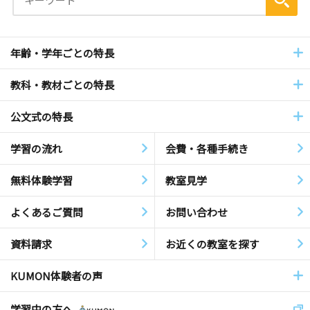
年齢・学年ごとの特長
教科・教材ごとの特長
公文式の特長
学習の流れ
会費・各種手続き
無料体験学習
教室見学
よくあるご質問
お問い合わせ
資料請求
お近くの教室を探す
KUMON体験者の声
学習中の方へ