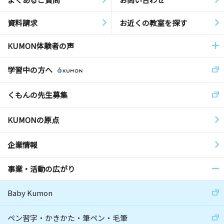
資料請求
お近くの教室を探す
KUMON体験者の声
学習中の方へ
くもんの先生募集
KUMONの原点
企業情報
事業・活動の広がり
Baby Kumon
ペン習字・かきかた・筆ペン・毛筆