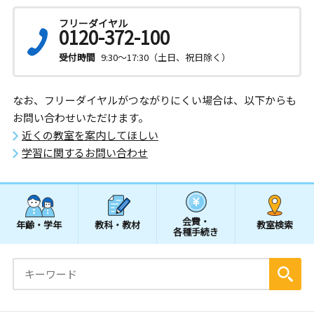
フリーダイヤル
0120-372-100
受付時間
9:30～17:30（土日、祝日除く）
なお、フリーダイヤルがつながりにくい場合は、以下からも
お問い合わせいただけます。
近くの教室を案内してほしい
学習に関するお問い合わせ
会費・
年齢・学年
教科・教材
教室検索
各種手続き