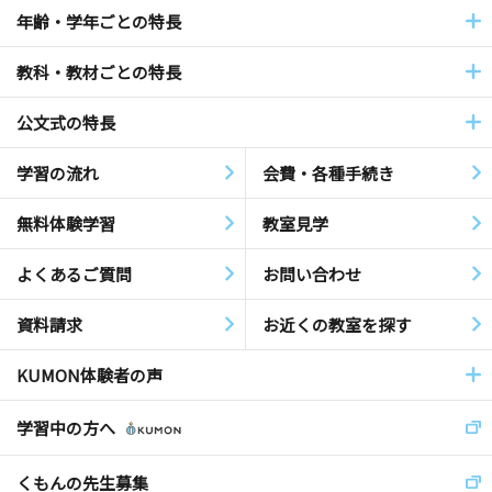
年齢・学年ごとの特長
教科・教材ごとの特長
公文式の特長
学習の流れ
会費・各種手続き
無料体験学習
教室見学
よくあるご質問
お問い合わせ
資料請求
お近くの教室を探す
KUMON体験者の声
学習中の方へ
くもんの先生募集