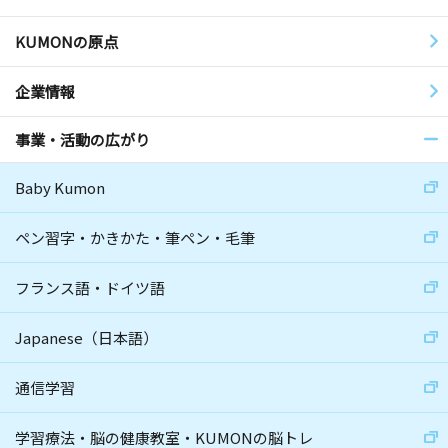
KUMONの原点
企業情報
事業・活動の広がり
Baby Kumon
ペン習字・かきかた・筆ペン・毛筆
フランス語・ドイツ語
Japanese（日本語）
通信学習
学習療法・脳の健康教室・KUMONの脳トレ