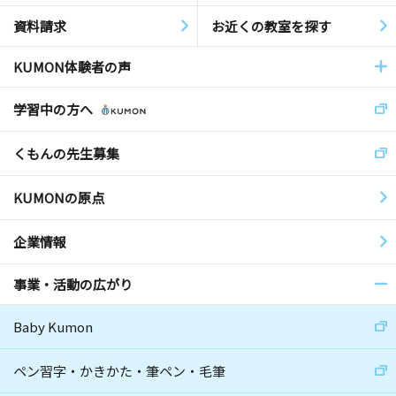
資料請求
お近くの教室を探す
KUMON体験者の声
学習中の方へ
くもんの先生募集
KUMONの原点
企業情報
事業・活動の広がり
Baby Kumon
ペン習字・かきかた・筆ペン・毛筆