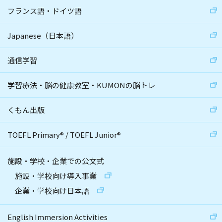
フランス語・ドイツ語
Japanese（日本語）
通信学習
学習療法・脳の健康教室・KUMONの脳トレ
くもん出版
TOEFL Primary
®
/
TOEFL Junior
®
施設・学校・企業での公文式
施設・学校向け導入事業
企業・学校向け日本語
English Immersion Activities