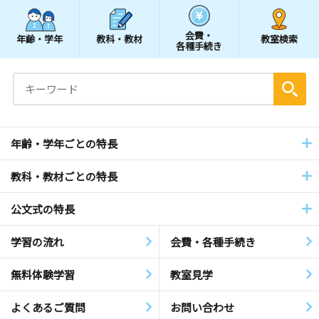
会費・
年齢・学年
教科・教材
教室検索
各種手続き
年齢・学年ごとの特長
教科・教材ごとの特長
公文式の特長
学習の流れ
会費・各種手続き
無料体験学習
教室見学
よくあるご質問
お問い合わせ