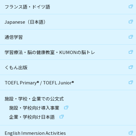
フランス語・ドイツ語
Japanese（日本語）
通信学習
学習療法・脳の健康教室・KUMONの脳トレ
くもん出版
TOEFL Primary
®
/
TOEFL Junior
®
施設・学校・企業での公文式
施設・学校向け導入事業
企業・学校向け日本語
English Immersion Activities