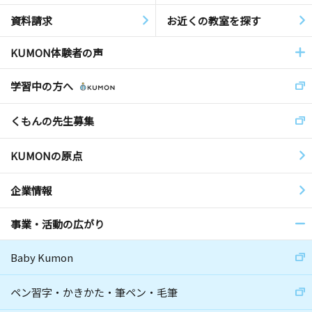
資料請求
お近くの教室を探す
KUMON体験者の声
学習中の方へ
くもんの先生募集
KUMONの原点
企業情報
事業・活動の広がり
Baby Kumon
ペン習字・かきかた・筆ペン・毛筆