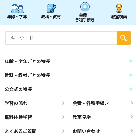
会費・
年齢・学年
教科・教材
教室検索
各種手続き
年齢・学年ごとの特長
教科・教材ごとの特長
公文式の特長
学習の流れ
会費・各種手続き
無料体験学習
教室見学
よくあるご質問
お問い合わせ