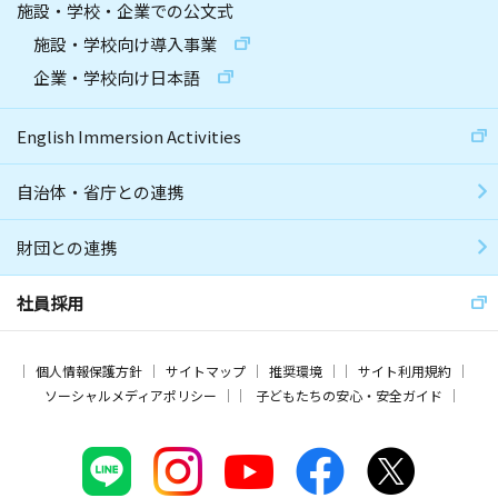
施設・学校・企業での公文式
施設・学校向け導入事業
企業・学校向け日本語
English Immersion Activities
自治体・省庁との連携
財団との連携
社員採用
個人情報保護方針
サイトマップ
推奨環境
サイト利用規約
ソーシャルメディアポリシー
子どもたちの安心・安全ガイド