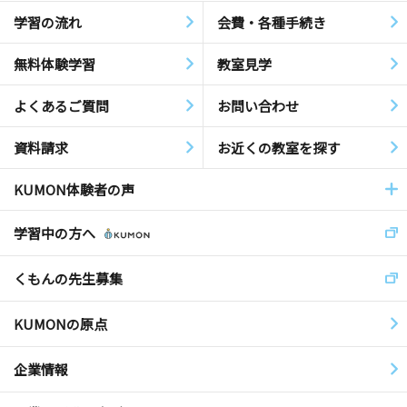
学習の流れ
会費・各種手続き
無料体験学習
教室見学
よくあるご質問
お問い合わせ
資料請求
お近くの教室を探す
KUMON体験者の声
学習中の方へ
くもんの先生募集
KUMONの原点
企業情報