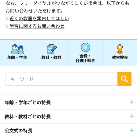
なお、フリーダイヤルがつながりにくい場合は、以下からも
お問い合わせいただけます。
近くの教室を案内してほしい
学習に関するお問い合わせ
会費・
年齢・学年
教科・教材
教室検索
各種手続き
年齢・学年ごとの特長
教科・教材ごとの特長
公文式の特長