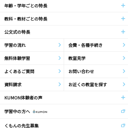
年齢・学年ごとの特長
教科・教材ごとの特長
公文式の特長
学習の流れ
会費・各種手続き
無料体験学習
教室見学
よくあるご質問
お問い合わせ
資料請求
お近くの教室を探す
KUMON体験者の声
学習中の方へ
くもんの先生募集