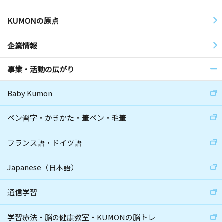
KUMONの原点
企業情報
事業・活動の広がり
Baby Kumon
ペン習字・かきかた・筆ペン・毛筆
フランス語・ドイツ語
Japanese（日本語）
通信学習
学習療法・脳の健康教室・KUMONの脳トレ