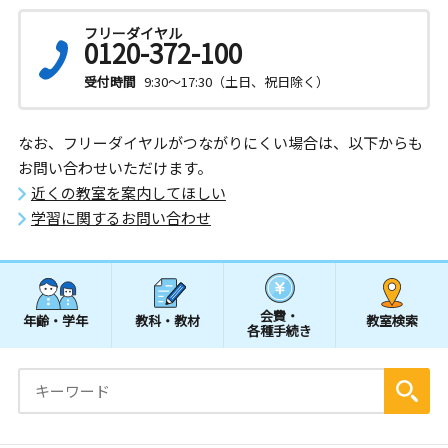
フリーダイヤル
0120-372-100
受付時間
9:30～17:30（土日、祝日除く）
なお、フリーダイヤルがつながりにくい場合は、以下からも
お問い合わせいただけます。
近くの教室を案内してほしい
学習に関するお問い合わせ
会費・
年齢・学年
教科・教材
教室検索
各種手続き