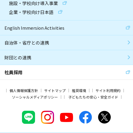
施設・学校向け導入事業
企業・学校向け日本語
English Immersion Activities
自治体・省庁との連携
財団との連携
社員採用
個人情報保護方針
サイトマップ
推奨環境
サイト利用規約
ソーシャルメディアポリシー
子どもたちの安心・安全ガイド