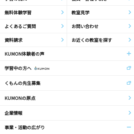
無料体験学習
教室見学
よくあるご質問
お問い合わせ
資料請求
お近くの教室を探す
KUMON体験者の声
学習中の方へ
くもんの先生募集
KUMONの原点
企業情報
事業・活動の広がり