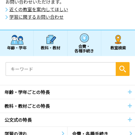
お問い合わせいただけます。
近くの教室を案内してほしい
学習に関するお問い合わせ
会費・
年齢・学年
教科・教材
教室検索
各種手続き
年齢・学年ごとの特長
教科・教材ごとの特長
公文式の特長
学習の流れ
会費・各種手続き