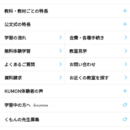
教科・教材ごとの特長
公文式の特長
学習の流れ
会費・各種手続き
無料体験学習
教室見学
よくあるご質問
お問い合わせ
資料請求
お近くの教室を探す
KUMON体験者の声
学習中の方へ
くもんの先生募集