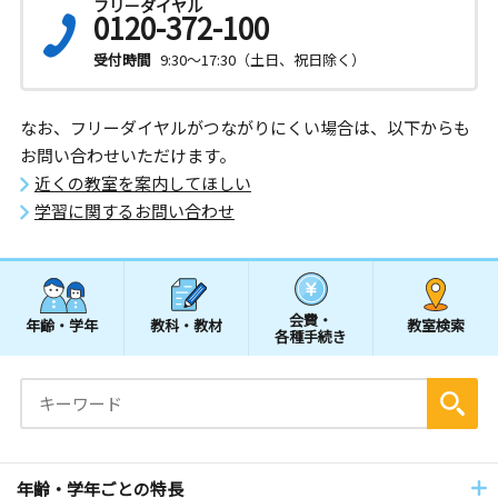
フリーダイヤル
0120-372-100
受付時間
9:30～17:30（土日、祝日除く）
なお、フリーダイヤルがつながりにくい場合は、以下からも
お問い合わせいただけます。
近くの教室を案内してほしい
学習に関するお問い合わせ
会費・
年齢・学年
教科・教材
教室検索
各種手続き
年齢・学年ごとの特長