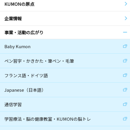
KUMONの原点
企業情報
事業・活動の広がり
Baby Kumon
ペン習字・かきかた・筆ペン・毛筆
フランス語・ドイツ語
Japanese（日本語）
通信学習
学習療法・脳の健康教室・KUMONの脳トレ