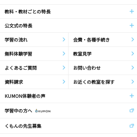
教科・教材ごとの特長
公文式の特長
学習の流れ
会費・各種手続き
無料体験学習
教室見学
よくあるご質問
お問い合わせ
資料請求
お近くの教室を探す
KUMON体験者の声
学習中の方へ
くもんの先生募集