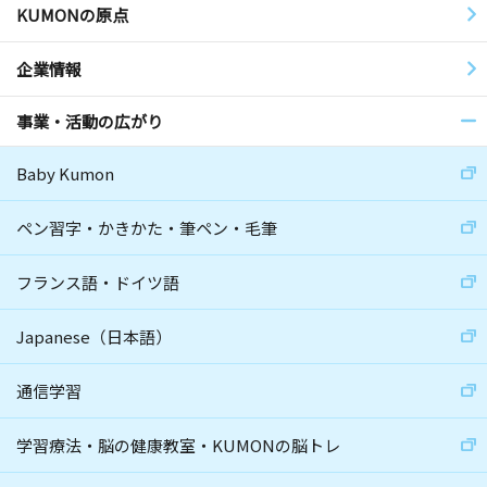
KUMONの原点
企業情報
事業・活動の広がり
Baby Kumon
ペン習字・かきかた・筆ペン・毛筆
フランス語・ドイツ語
Japanese（日本語）
通信学習
学習療法・脳の健康教室・KUMONの脳トレ