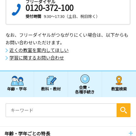
フリーダイヤル
0120-372-100
受付時間
9:30～17:30（土日、祝日除く）
なお、フリーダイヤルがつながりにくい場合は、以下からも
お問い合わせいただけます。
近くの教室を案内してほしい
学習に関するお問い合わせ
会費・
年齢・学年
教科・教材
教室検索
各種手続き
年齢・学年ごとの特長