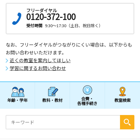
フリーダイヤル
0120-372-100
受付時間
9:30～17:30（土日、祝日除く）
なお、フリーダイヤルがつながりにくい場合は、以下からも
お問い合わせいただけます。
近くの教室を案内してほしい
学習に関するお問い合わせ
会費・
年齢・学年
教科・教材
教室検索
各種手続き