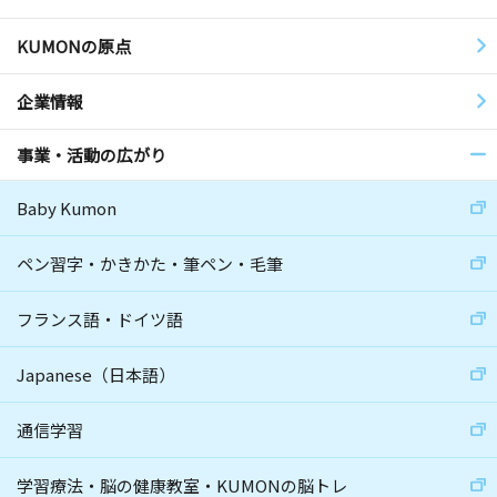
KUMONの原点
企業情報
事業・活動の広がり
Baby Kumon
ペン習字・かきかた・筆ペン・毛筆
フランス語・ドイツ語
Japanese（日本語）
通信学習
学習療法・脳の健康教室・KUMONの脳トレ