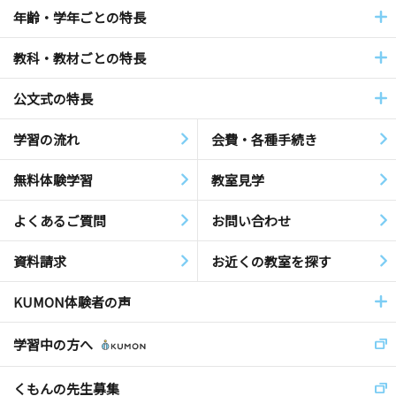
年齢・学年ごとの特長
教科・教材ごとの特長
公文式の特長
学習の流れ
会費・各種手続き
無料体験学習
教室見学
よくあるご質問
お問い合わせ
資料請求
お近くの教室を探す
KUMON体験者の声
学習中の方へ
くもんの先生募集