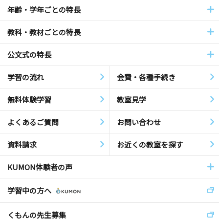
年齢・学年ごとの特長
教科・教材ごとの特長
公文式の特長
学習の流れ
会費・各種手続き
無料体験学習
教室見学
よくあるご質問
お問い合わせ
資料請求
お近くの教室を探す
KUMON体験者の声
学習中の方へ
くもんの先生募集