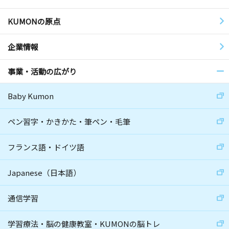
KUMONの原点
企業情報
事業・活動の広がり
Baby Kumon
ペン習字・かきかた・筆ペン・毛筆
フランス語・ドイツ語
Japanese（日本語）
通信学習
学習療法・脳の健康教室・KUMONの脳トレ