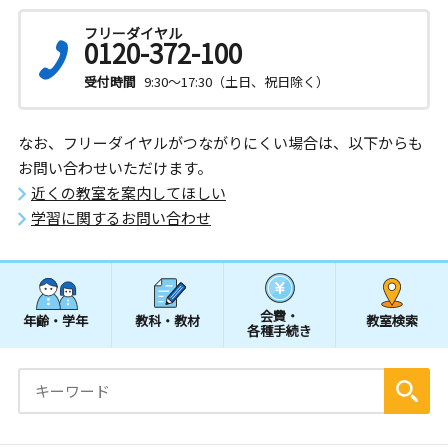
フリーダイヤル
0120-372-100
受付時間
9:30～17:30（土日、祝日除く）
なお、フリーダイヤルがつながりにくい場合は、以下からも
お問い合わせいただけます。
近くの教室を案内してほしい
学習に関するお問い合わせ
会費・
年齢・学年
教科・教材
教室検索
各種手続き