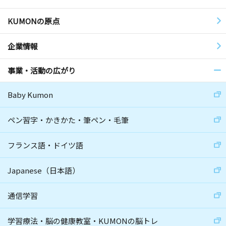
KUMONの原点
企業情報
事業・活動の広がり
Baby Kumon
ペン習字・かきかた・筆ペン・毛筆
フランス語・ドイツ語
Japanese（日本語）
通信学習
学習療法・脳の健康教室・KUMONの脳トレ