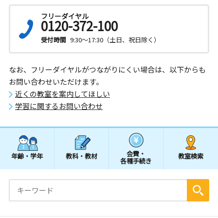
フリーダイヤル
0120-372-100
受付時間
9:30～17:30（土日、祝日除く）
なお、フリーダイヤルがつながりにくい場合は、以下からも
お問い合わせいただけます。
近くの教室を案内してほしい
学習に関するお問い合わせ
会費・
年齢・学年
教科・教材
教室検索
各種手続き