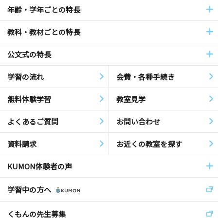
年齢・学年ごとの特長
教科・教材ごとの特長
公文式の特長
学習の流れ
会費・各種手続き
無料体験学習
教室見学
よくあるご質問
お問い合わせ
資料請求
お近くの教室を探す
KUMON体験者の声
学習中の方へ
くもんの先生募集