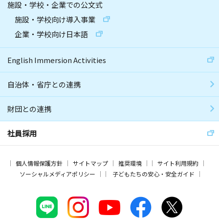
施設・学校・企業での公文式
施設・学校向け導入事業
企業・学校向け日本語
English Immersion Activities
自治体・省庁との連携
財団との連携
社員採用
個人情報保護方針
サイトマップ
推奨環境
サイト利用規約
ソーシャルメディアポリシー
子どもたちの安心・安全ガイド