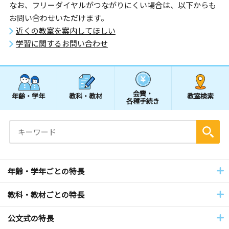
なお、フリーダイヤルがつながりにくい場合は、以下からも
お問い合わせいただけます。
近くの教室を案内してほしい
学習に関するお問い合わせ
会費・
年齢・学年
教科・教材
教室検索
各種手続き
年齢・学年ごとの特長
教科・教材ごとの特長
公文式の特長