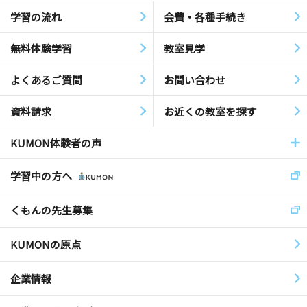
学習の流れ
会費・各種手続き
無料体験学習
教室見学
よくあるご質問
お問い合わせ
資料請求
お近くの教室を探す
KUMON体験者の声
学習中の方へ
くもんの先生募集
KUMONの原点
企業情報