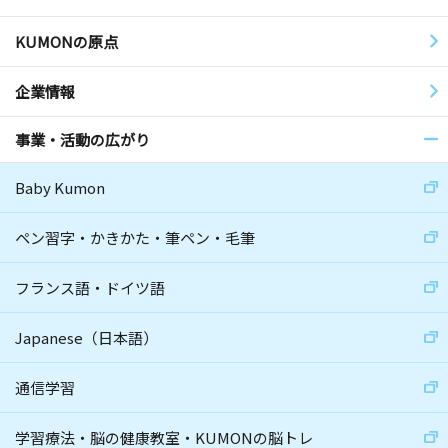
KUMONの原点
企業情報
事業・活動の広がり
Baby Kumon
ペン習字・かきかた・筆ペン・毛筆
フランス語・ドイツ語
Japanese（日本語）
通信学習
学習療法・脳の健康教室・KUMONの脳トレ