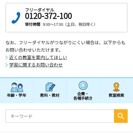
フリーダイヤル
0120-372-100
受付時間
9:30～17:30（土日、祝日除く）
なお、フリーダイヤルがつながりにくい場合は、以下からも
お問い合わせいただけます。
近くの教室を案内してほしい
学習に関するお問い合わせ
会費・
年齢・学年
教科・教材
教室検索
各種手続き