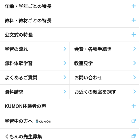
年齢・学年ごとの特長
教科・教材ごとの特長
公文式の特長
学習の流れ
会費・各種手続き
無料体験学習
教室見学
よくあるご質問
お問い合わせ
資料請求
お近くの教室を探す
KUMON体験者の声
学習中の方へ
くもんの先生募集