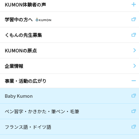
KUMON体験者の声
学習中の方へ
くもんの先生募集
KUMONの原点
企業情報
事業・活動の広がり
Baby Kumon
ペン習字・かきかた・筆ペン・毛筆
フランス語・ドイツ語