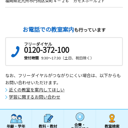
福岡県北九州市門司区栄町４－２６ カモメホール２Ｆ
お電話での教室案内
も行っています
フリーダイヤル
0120-372-100
受付時間
9:30～17:30（土日、祝日除く）
なお、フリーダイヤルがつながりにくい場合は、以下からも
お問い合わせいただけます。
近くの教室を案内してほしい
学習に関するお問い合わせ
会費・
年齢・学年
教科・教材
教室検索