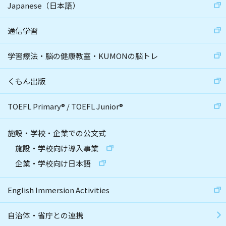
Japanese（日本語）
通信学習
学習療法・脳の健康教室・KUMONの脳トレ
くもん出版
TOEFL Primary
®
/
TOEFL Junior
®
施設・学校・企業での公文式
施設・学校向け導入事業
企業・学校向け日本語
English Immersion Activities
自治体・省庁との連携