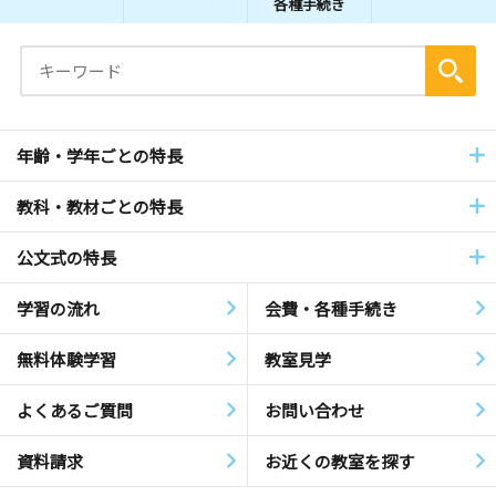
各種手続き
年齢・学年ごとの特長
教科・教材ごとの特長
公文式の特長
学習の流れ
会費・各種手続き
無料体験学習
教室見学
よくあるご質問
お問い合わせ
資料請求
お近くの教室を探す