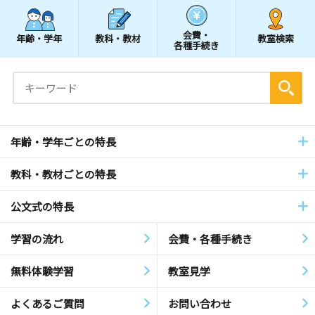
会費・
年齢・学年
教科・教材
教室検索
各種手続き
年齢・学年ごとの特長
教科・教材ごとの特長
公文式の特長
学習の流れ
会費・各種手続き
無料体験学習
教室見学
よくあるご質問
お問い合わせ