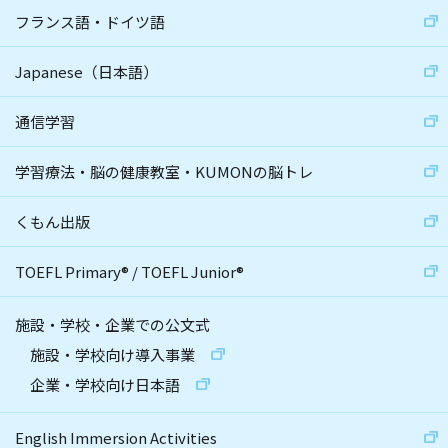
フランス語・ドイツ語
Japanese（日本語）
通信学習
学習療法・脳の健康教室・KUMONの脳トレ
くもん出版
TOEFL Primary
®
/
TOEFL Junior
®
施設・学校・企業での公文式
施設・学校向け導入事業
企業・学校向け日本語
English Immersion Activities