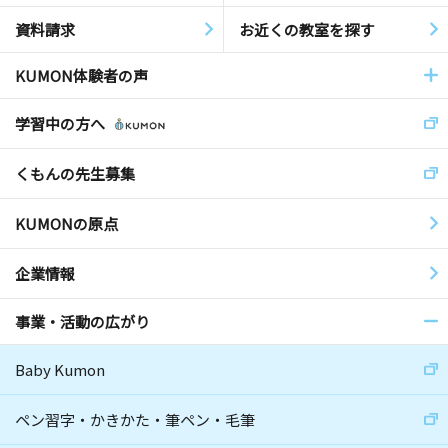
資料請求
お近くの教室を探す
KUMON体験者の声
学習中の方へ
くもんの先生募集
KUMONの原点
企業情報
事業・活動の広がり
Baby Kumon
ペン習字・かきかた・筆ペン・毛筆