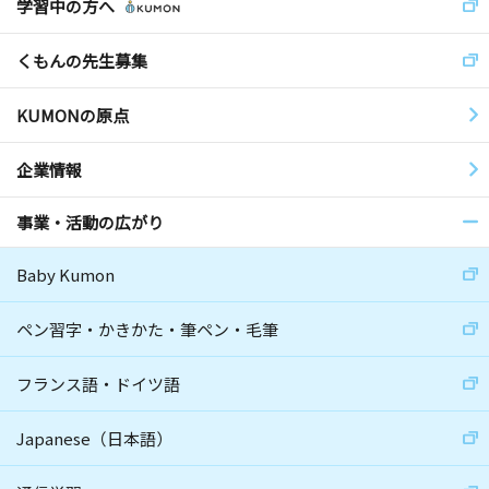
学習中の方へ
くもんの先生募集
KUMONの原点
企業情報
事業・活動の広がり
Baby Kumon
ペン習字・かきかた・筆ペン・毛筆
フランス語・ドイツ語
Japanese（日本語）