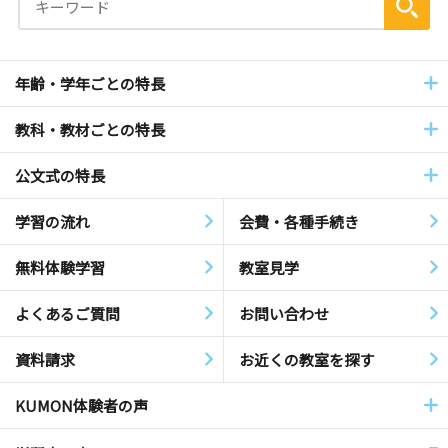
年齢・学年ごとの特長
教科・教材ごとの特長
公文式の特長
学習の流れ
会費・各種手続き
無料体験学習
教室見学
よくあるご質問
お問い合わせ
資料請求
お近くの教室を探す
KUMON体験者の声