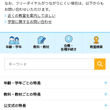
なお、フリーダイヤルがつながりにくい場合は、以下からも
お問い合わせいただけます。
近くの教室を案内してほしい
学習に関するお問い合わせ
会費・
年齢・学年
教科・教材
教室検索
各種手続き
年齢・学年ごとの特長
教科・教材ごとの特長
公文式の特長