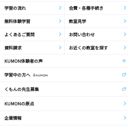
学習の流れ
会費・各種手続き
無料体験学習
教室見学
よくあるご質問
お問い合わせ
資料請求
お近くの教室を探す
KUMON体験者の声
学習中の方へ
くもんの先生募集
KUMONの原点
企業情報