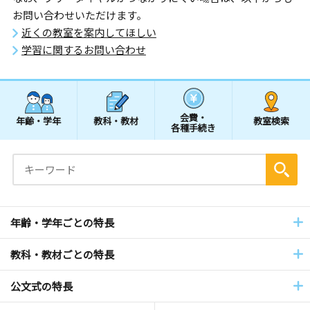
お問い合わせいただけます。
近くの教室を案内してほしい
学習に関するお問い合わせ
会費・
年齢・学年
教科・教材
教室検索
各種手続き
年齢・学年ごとの特長
教科・教材ごとの特長
公文式の特長