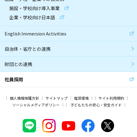
施設・学校向け導入事業
企業・学校向け日本語
English Immersion Activities
自治体・省庁との連携
財団との連携
社員採用
個人情報保護方針
サイトマップ
推奨環境
サイト利用規約
ソーシャルメディアポリシー
子どもたちの安心・安全ガイド