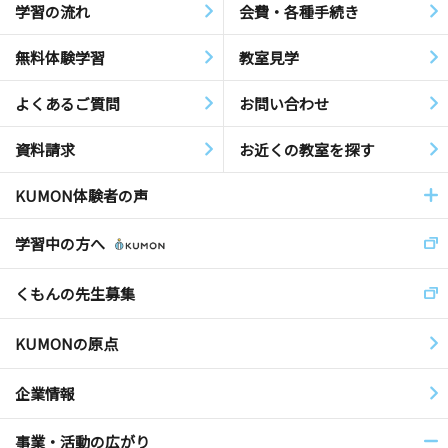
学習の流れ
会費・各種手続き
無料体験学習
教室見学
よくあるご質問
お問い合わせ
資料請求
お近くの教室を探す
KUMON体験者の声
学習中の方へ
くもんの先生募集
KUMONの原点
企業情報
事業・活動の広がり