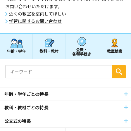
お問い合わせいただけます。
近くの教室を案内してほしい
学習に関するお問い合わせ
会費・
年齢・学年
教科・教材
教室検索
各種手続き
年齢・学年ごとの特長
教科・教材ごとの特長
公文式の特長