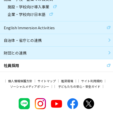
施設・学校向け導入事業
企業・学校向け日本語
English Immersion Activities
自治体・省庁との連携
財団との連携
社員採用
個人情報保護方針
サイトマップ
推奨環境
サイト利用規約
ソーシャルメディアポリシー
子どもたちの安心・安全ガイド