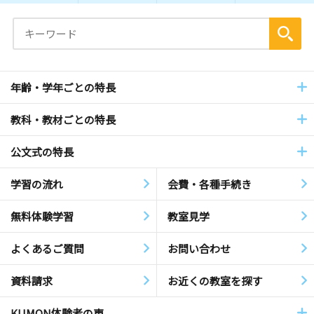
年齢・学年ごとの特長
教科・教材ごとの特長
公文式の特長
学習の流れ
会費・各種手続き
無料体験学習
教室見学
よくあるご質問
お問い合わせ
資料請求
お近くの教室を探す
KUMON体験者の声