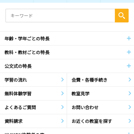
年齢・学年ごとの特長
教科・教材ごとの特長
公文式の特長
学習の流れ
会費・各種手続き
無料体験学習
教室見学
よくあるご質問
お問い合わせ
資料請求
お近くの教室を探す