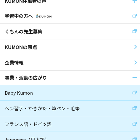
KUMON体験者の声
学習中の方へ
くもんの先生募集
KUMONの原点
企業情報
事業・活動の広がり
Baby Kumon
ペン習字・かきかた・筆ペン・毛筆
フランス語・ドイツ語
Japanese（日本語）