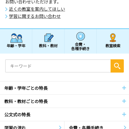
お問い合わせいただけます。
近くの教室を案内してほしい
学習に関するお問い合わせ
会費・
年齢・学年
教科・教材
教室検索
各種手続き
年齢・学年ごとの特長
教科・教材ごとの特長
公文式の特長
学習の流れ
会費・各種手続き