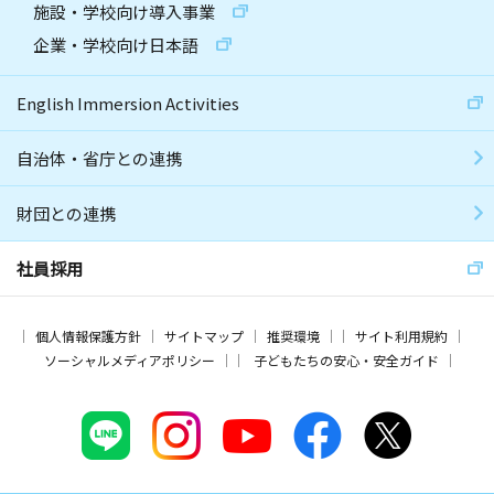
施設・学校向け導入事業
企業・学校向け日本語
English Immersion Activities
自治体・省庁との連携
財団との連携
社員採用
個人情報保護方針
サイトマップ
推奨環境
サイト利用規約
ソーシャルメディアポリシー
子どもたちの安心・安全ガイド