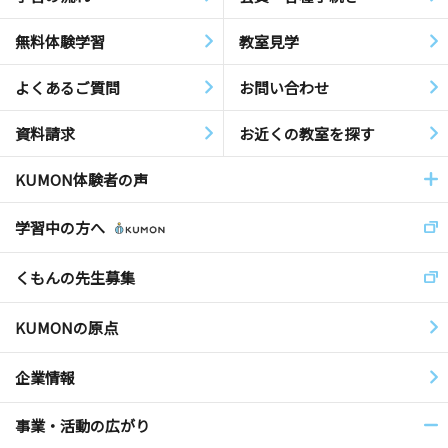
無料体験学習
教室見学
よくあるご質問
お問い合わせ
資料請求
お近くの教室を探す
KUMON体験者の声
学習中の方へ
くもんの先生募集
KUMONの原点
企業情報
事業・活動の広がり