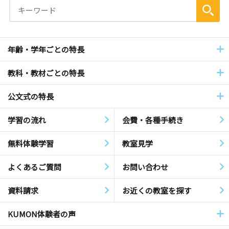
年齢・学年ごとの特長
教科・教材ごとの特長
公文式の特長
学習の流れ
会費・各種手続き
無料体験学習
教室見学
よくあるご質問
お問い合わせ
資料請求
お近くの教室を探す
KUMON体験者の声