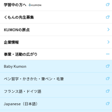
学習中の方へ
くもんの先生募集
KUMONの原点
企業情報
事業・活動の広がり
Baby Kumon
ペン習字・かきかた・筆ペン・毛筆
フランス語・ドイツ語
Japanese（日本語）